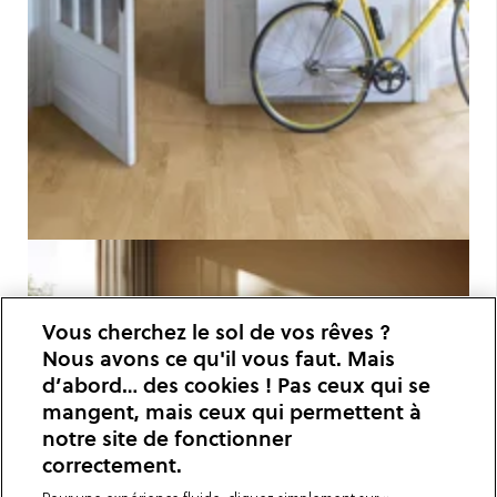
Vous cherchez le sol de vos rêves ?
Nous avons ce qu'il vous faut. Mais
d’abord… des cookies ! Pas ceux qui se
mangent, mais ceux qui permettent à
notre site de fonctionner
correctement.