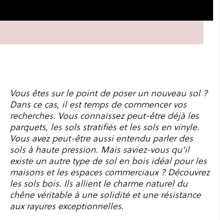
Vous êtes sur le point de poser un nouveau sol ?
Dans ce cas, il est temps de commencer vos
recherches. Vous connaissez peut-être déjà les
parquets, les sols stratifiés et les sols en vinyle.
Vous avez peut-être aussi entendu parler des
sols à haute pression
. Mais saviez-vous qu’il
existe un autre type de sol en bois idéal pour les
maisons et
les espaces commerciaux ? Découvrez
les sols bois. Ils allient le charme naturel du
chêne véritable à une solidité et une résistance
aux rayures exceptionnelles.