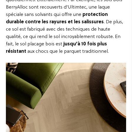
quotidiennes. Littéralement. Par exemple, les sols bois
BerryAlloc sont recouverts d’Ultimtec, une laque
spéciale sans solvants qui offre une
protection
durable contre les rayures et les salissures
. De plus,
ce sol est fabriqué avec des techniques de haute
qualité, ce qui rend le sol incroyablement robuste. En
fait, le sol placage bois est
jusqu’à 10 fois plus
résistant
aux chocs que le parquet traditionnel.