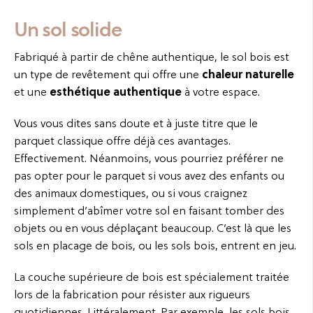
Un sol solide
Fabriqué à partir de chêne authentique, le sol bois est
un type de revêtement qui offre une
chaleur naturelle
et une
esthétique authentique
à votre espace.
Vous vous dites sans doute et à juste titre que le
parquet classique offre déjà ces avantages.
Effectivement. Néanmoins, vous pourriez préférer ne
pas opter pour le parquet si vous avez des enfants ou
des animaux domestiques, ou si vous craignez
simplement d’abîmer votre sol en faisant tomber des
objets ou en vous déplaçant beaucoup. C’est là que les
sols en placage de bois, ou les sols bois, entrent en jeu.
La couche supérieure de bois est spécialement traitée
lors de la fabrication pour résister aux rigueurs