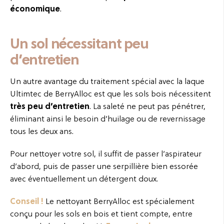
économique
.
Un sol nécessitant peu
d’entretien
Un autre avantage du traitement spécial avec la laque
Ultimtec de BerryAlloc est que les sols bois nécessitent
très peu d’entretien
. La saleté ne peut pas pénétrer,
éliminant ainsi le besoin d’huilage ou de revernissage
tous les deux ans.
Pour nettoyer votre sol, il suffit de passer l’aspirateur
d’abord, puis de passer une serpillière bien essorée
avec éventuellement un détergent doux.
Conseil !
Le nettoyant BerryAlloc est spécialement
conçu pour les sols en bois et tient compte, entre