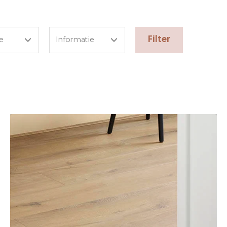
e
Informatie