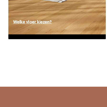
Welke vloer kiezen?
Welke vloer kiezen?