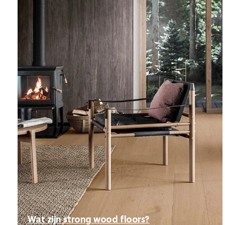
Wat zijn strong wood floors?