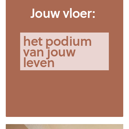
Jouw vloer:
het podium
van jouw
leven