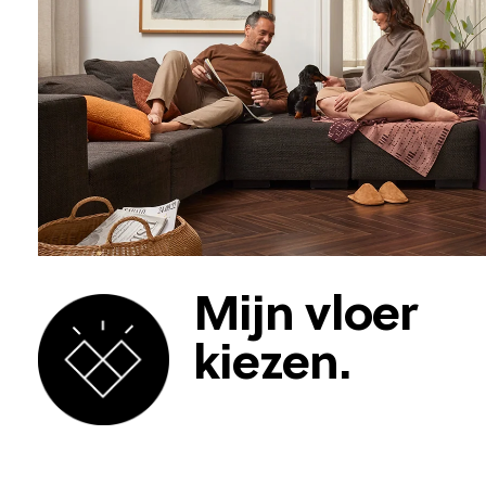
Mijn vloer
kiezen.