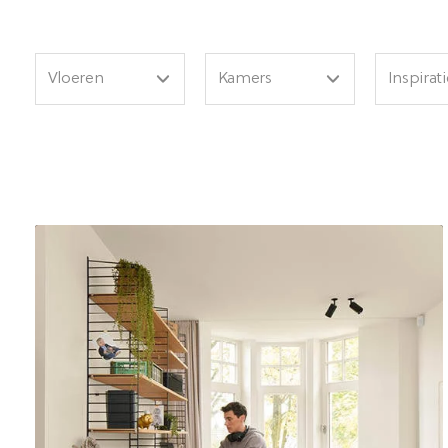
Vloeren
Kamers
Inspirati