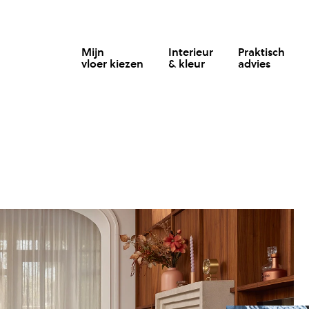
Mijn
Interieur
Praktisch
vloer kiezen
& kleur
advies