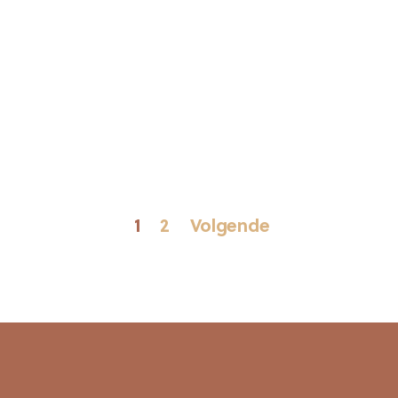
1
2
Volgende