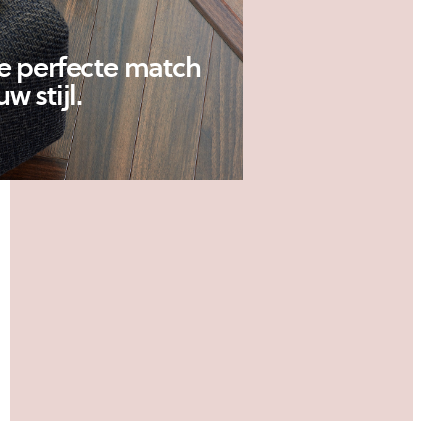
e perfecte match
w stijl.