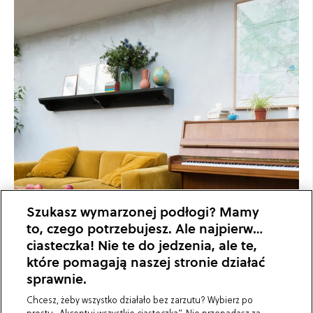
Szukasz wymarzonej podłogi? Mamy
to, czego potrzebujesz. Ale najpierw…
ciasteczka! Nie te do jedzenia, ale te,
które pomagają naszej stronie działać
sprawnie.
Chcesz, żeby wszystko działało bez zarzutu? Wybierz po