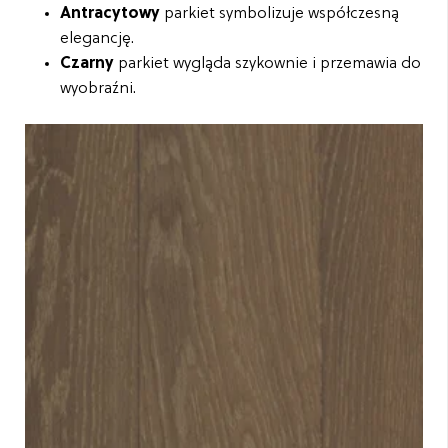
Antracytowy
parkiet symbolizuje współczesną
elegancję.
Czarny
parkiet wygląda szykownie i przemawia do
wyobraźni.