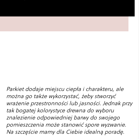
Parkiet dodaje miejscu ciepła i charakteru, ale
można go także wykorzystać, żeby stworzyć
wrażenie przestronności lub jasności. Jednak przy
tak bogatej kolorystyce drewna do wyboru
znalezienie odpowiedniej barwy do swojego
pomieszczenia może stanowić spore wyzwanie.
Na szczęście mamy dla Ciebie idealną poradę.