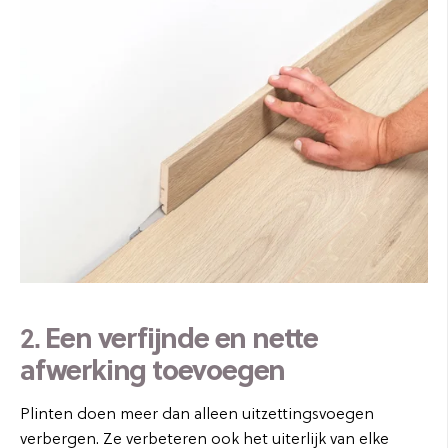
2.
Een verfijnde en nette
afwerking toevoegen
Plinten doen meer dan alleen uitzettingsvoegen
verbergen. Ze verbeteren ook het uiterlijk van elke