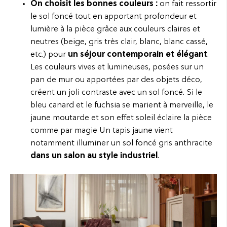
On choisit les bonnes couleurs :
on fait ressortir
le sol foncé tout en apportant profondeur et
lumière à la pièce grâce aux couleurs claires et
neutres (beige, gris très clair, blanc, blanc cassé,
etc.) pour
un séjour contemporain et élégant
.
Les couleurs vives et lumineuses, posées sur un
pan de mur ou apportées par des objets déco,
créent un joli contraste avec un sol foncé. Si le
bleu canard et le fuchsia se marient à merveille, le
jaune moutarde et son effet soleil éclaire la pièce
comme par magie Un tapis jaune vient
notamment illuminer un sol foncé gris anthracite
dans un salon au style industriel
.