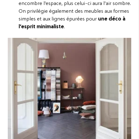
encombre l’espace, plus celui-ci aura l’air sombre.
On privilégie également des meubles aux formes
simples et aux lignes épurées pour
une déco à
l’esprit minimaliste
.
Stratifié - Chateau - Charme Black