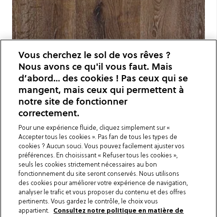
Vous cherchez le sol de vos rêves ?
Nous avons ce qu'il vous faut. Mais
d’abord… des cookies ! Pas ceux qui se
mangent, mais ceux qui permettent à
notre site de fonctionner
correctement.
Pour une expérience fluide, cliquez simplement sur «
Accepter tous les cookies ». Pas fan de tous les types de
cookies ? Aucun souci. Vous pouvez facilement ajuster vos
préférences. En choisissant « Refuser tous les cookies »,
seuls les cookies strictement nécessaires au bon
fonctionnement du site seront conservés. Nous utilisons
des cookies pour améliorer votre expérience de navigation,
analyser le trafic et vous proposer du contenu et des offres
pertinents. Vous gardez le contrôle, le choix vous
appartient.
Consultez notre politique en matière de