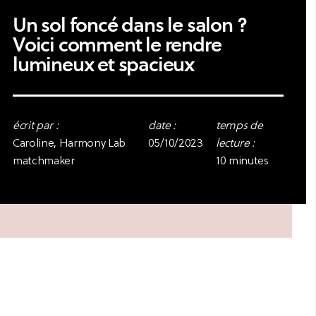
Un sol foncé dans le salon ?
Voici comment le rendre
lumineux et spacieux
écrit par :
date :
temps de
Caroline, Harmony Lab
05/10/2023
lecture :
matchmaker
10 minutes