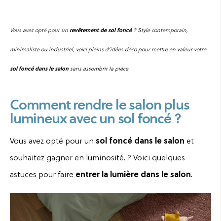
Vous avez opté pour un
revêtement de sol foncé
? Style contemporain,
minimaliste ou industriel, voici pleins d’idées déco pour mettre en valeur votre
sol foncé dans le salon
sans assombrir la pièce.
Comment rendre le salon plus
lumineux avec un sol foncé ?
Vous avez opté pour un
sol foncé dans le salon
et
souhaitez gagner en luminosité. ? Voici quelques
astuces pour faire
entrer la lumière dans le salon
.