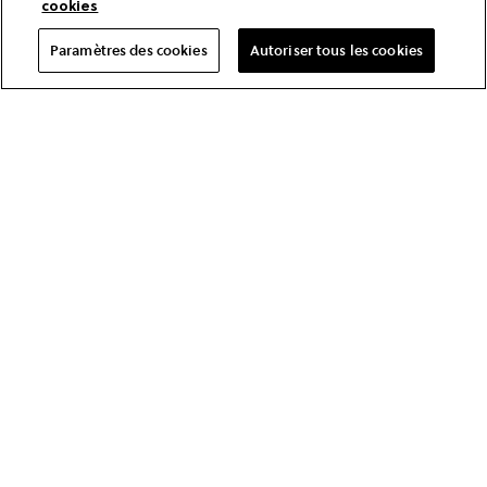
cookies
Paramètres des cookies
Autoriser tous les cookies