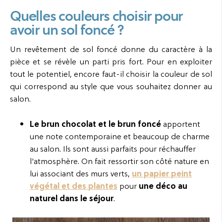
Quelles couleurs choisir pour
avoir un sol foncé ?
Un revêtement de sol foncé donne du caractère à la
pièce et se révèle un parti pris fort. Pour en exploiter
tout le potentiel, encore faut-il choisir la couleur de sol
qui correspond au style que vous souhaitez donner au
salon.
Le brun chocolat et le brun foncé
apportent
une note contemporaine et beaucoup de charme
au salon. Ils sont aussi parfaits pour réchauffer
l'atmosphère. On fait ressortir son côté nature en
lui associant des murs verts,
un papier peint
végétal et des plantes
pour
une déco au
naturel dans le séjour
.