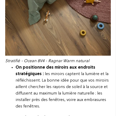
Stratifié - Ocean 8V4 - Ragnar Warm natural
On positionne des miroirs aux endroits
stratégiques :
les miroirs captent la lumière et la
réfléchissent. La bonne idée pour que vos miroirs
aillent chercher les rayons de soleil à la source et
diffusent au maximum la lumière naturelle : les
installer près des fenêtres, voire aux embrasures
des fenêtres.