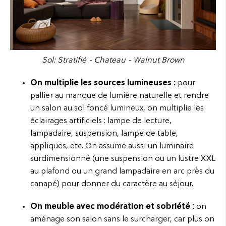
Sol: Stratifié - Chateau - Walnut Brown
On multiplie les sources lumineuses :
pour
pallier au manque de lumière naturelle et rendre
un salon au sol foncé lumineux, on multiplie les
éclairages artificiels : lampe de lecture,
lampadaire, suspension, lampe de table,
appliques, etc. On assume aussi un luminaire
surdimensionné (une suspension ou un lustre XXL
au plafond ou un grand lampadaire en arc près du
canapé) pour donner du caractère au séjour.
On meuble avec modération et sobriété :
on
aménage son salon sans le surcharger, car plus on