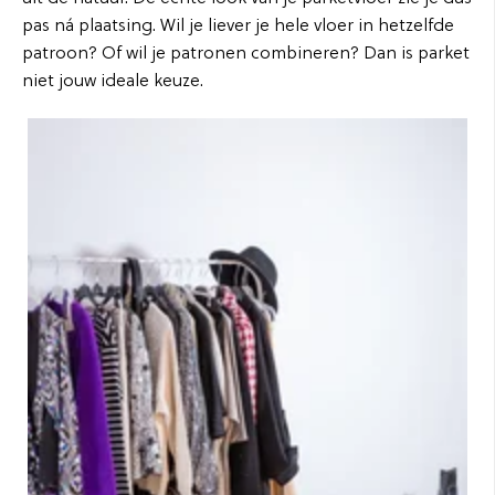
pas ná plaatsing. Wil je liever je hele vloer in hetzelfde
patroon? Of wil je patronen combineren? Dan is parket
niet jouw ideale keuze.