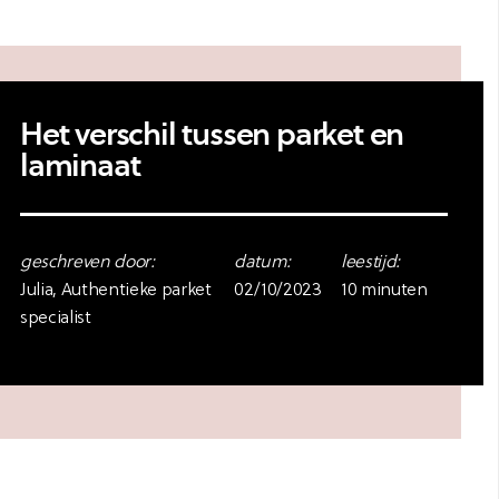
Het verschil tussen parket en
laminaat
geschreven door:
datum:
leestijd:
Julia, Authentieke parket
02/10/2023
10 minuten
specialist