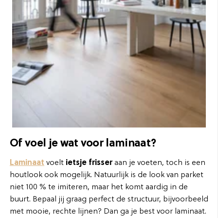
Of voel je wat voor laminaat?
Laminaat
voelt
ietsje frisser
aan je voeten, toch is een
houtlook ook mogelijk. Natuurlijk is de look van parket
niet 100 % te imiteren, maar het komt aardig in de
buurt. Bepaal jij graag perfect de structuur, bijvoorbeeld
met mooie, rechte lijnen? Dan ga je best voor laminaat.