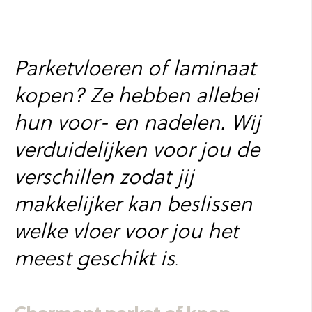
Parketvloeren of laminaat
kopen? Ze hebben allebei
hun voor- en nadelen. Wij
verduidelijken voor jou de
verschillen zodat jij
makkelijker kan beslissen
welke vloer voor jou het
meest geschikt is
.