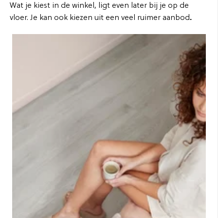
Wat je kiest in de winkel, ligt even later bij je op de
vloer. Je kan ook kiezen uit een veel ruimer aanbod
.